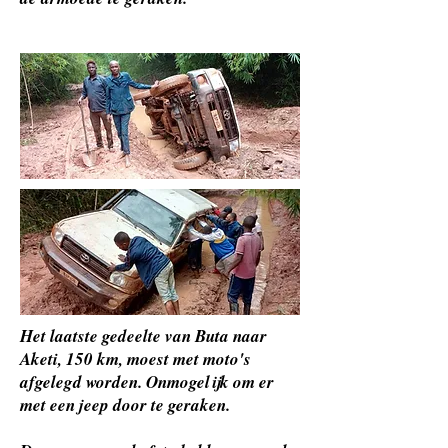
Het laatste gedeelte van Buta naar
Aketi, 150 km, moest met moto's
afgelegd worden. Onmogelijk om er
met een jeep door te geraken.