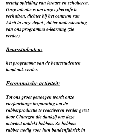
weinig opleiding van leraars en scholieren.
Onze intentie is om onze cybercafé te
verhuizen, dichter bij het centrum van
Aketi in onze depot , dit ter ondersteuning
van ons programma e-learning (zie
verder).
Beursstudenten:
het programma van de beursstudenten
loopt ook verder.
Economische activiteit:
Tot ons groot genoegen wordt onze
vierjaarlange inspanning om de
rubberproductie te reactiveren verder gezet
door Chinezen die dankzij ons deze
activiteit ontdekt hebben. Ze hebben
rubber nodig voor hun bandenfabriek in