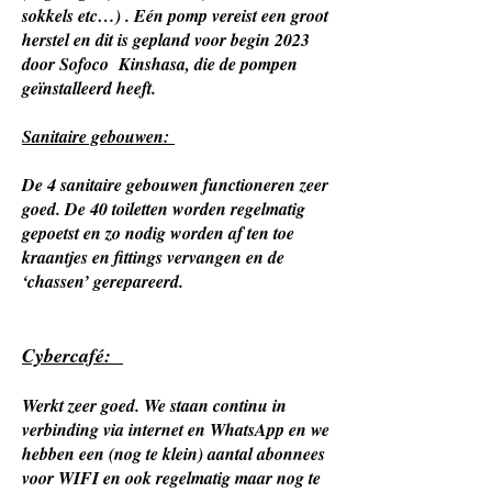
sokkels etc…) . Eén pomp vereist een groot
herstel en dit is gepland voor begin 2023
door Sofoco Kinshasa, die de pompen
geïnstalleerd heeft.
Sanitaire gebouwen:
De 4 sanitaire gebouwen functioneren zeer
goed. De 40 toiletten worden regelmatig
gepoetst en zo nodig worden af ten toe
kraantjes en fittings vervangen en de
‘chassen’ gerepareerd.
Cybercafé:
Werkt zeer goed. We staan continu in
verbinding via internet en WhatsApp en we
hebben een (nog te klein) aantal abonnees
voor WIFI en ook regelmatig maar nog te