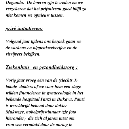
Oeganda. De boeren zijn tevreden en we
verzekeren dat het prijsniveau goed blijft zo
niet komen we opnieuw tussen.
privé initiatieven:
Volgend jaar tijdens ons bezoek gaan we
de varkens-en kippenkwekerijen en de
visvijvers bekijken.
Ziekenhuis en gezondheidszorg :
Vorig jaar vroeg één van de (slechts 3)
lokale dokters of we voor hem een stage
wilden financieren in gynaecologie in het
bekende hospitaal Panzi in Bukavu. Panzi
is wereldwijd bekend door dokter
Mukwege, nobelprijswinnaar (zie foto
hieronder) die zich al jaren inzet om
vrouwen verminkt door de oorlog te