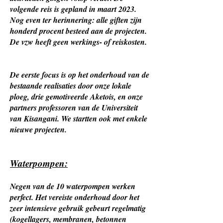
volgende reis is gepland in maart 2023.
Nog even ter herinnering: alle giften zijn
honderd procent besteed aan de projecten.
De vzw heeft geen werkings- of reiskosten.
De eerste focus is op het onderhoud van de
bestaande realisaties door onze lokale
ploeg, drie gemotiveerde Aketois, en onze
partners professoren van de Universiteit
van Kisangani. We startten ook met enkele
nieuwe projecten.
Waterpompen:
Negen van de 10 waterpompen werken
perfect. Het vereiste onderhoud door het
zeer intensieve gebruik gebeurt regelmatig
(kogellagers, membranen, betonnen