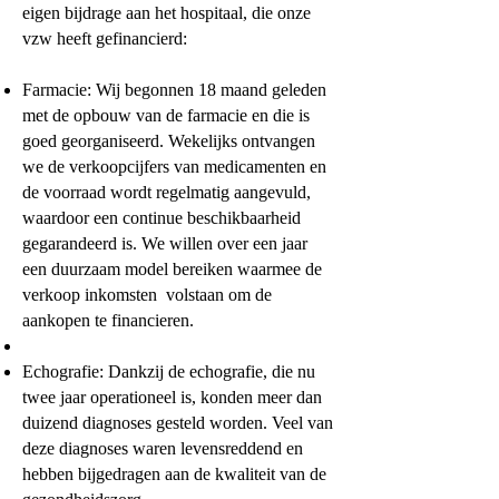
eigen bijdrage aan het hospitaal, die onze
vzw heeft gefinancierd:
Farmacie: Wij begonnen 18 maand geleden
met de opbouw van de farmacie en die is
goed georganiseerd. Wekelijks ontvangen
we de verkoopcijfers van medicamenten en
de voorraad wordt regelmatig aangevuld,
waardoor een continue beschikbaarheid
gegarandeerd is. We willen over een jaar
een duurzaam model bereiken waarmee de
verkoop inkomsten volstaan om de
aankopen te financieren.
Echografie: Dankzij de echografie, die nu
twee jaar operationeel is, konden meer dan
duizend diagnoses gesteld worden. Veel van
deze diagnoses waren levensreddend en
hebben bijgedragen aan de kwaliteit van de