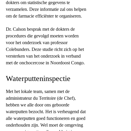
dokters om statistische gegevens te
verzamelen. Deze informatie zal ons helpen
om de farmacie efficiënter te organiseren.
Dr. Calson besprak met de dokters de
procedures die gevolgd moeten worden
voor het onderzoek van professor
Colebunders. Deze studie richt zich op het
versterken van het onderzoek in verband
met de onchocercose in Noordoost Congo.
Waterputteninspectie
Met het lokale team, samen met de
administrateur du Territoire (de Chef),
hebben we alle door ons geboorde
waterputten bezocht. Het is verheugend dat
alle waterputten goed functioneren en goed
onderhouden zijn. Wel moet de omgeving