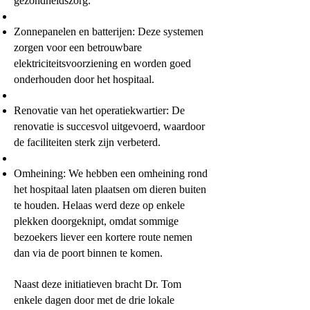
gezondheidszorg.
Zonnepanelen en batterijen: Deze systemen
zorgen voor een betrouwbare
elektriciteitsvoorziening en worden goed
onderhouden door het hospitaal.
Renovatie van het operatiekwartier: De
renovatie is succesvol uitgevoerd, waardoor
de faciliteiten sterk zijn verbeterd.
Omheining: We hebben een omheining rond
het hospitaal laten plaatsen om dieren buiten
te houden. Helaas werd deze op enkele
plekken doorgeknipt, omdat sommige
bezoekers liever een kortere route nemen
dan via de poort binnen te komen.
Naast deze initiatieven bracht Dr. Tom
enkele dagen door met de drie lokale