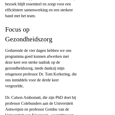
bezoek blijft essentieel en zorgt voor een
efficiëntere samenwerking en een sterkere
band met het team.
Focus op
Gezondheidszorg
Gedurende de vier dagen hebben we ons
programma goed kunnen afwerken met
deze keer een sterke nadruk op de
gezondheidszorg, mede dankzij mijn
reisgenoot professor Dr. Tom Kerkering, die
ons inmiddels voor de derde keer
vergezelde,
Dr. Calson Ambomati, die zijn PhD doet bij
professor Colebunders aan de Universiteit
Antwerpen en professor Gembu van de