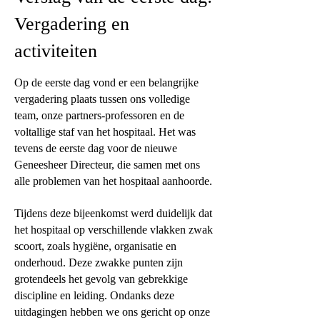
Vergadering en
activiteiten
Op de eerste dag vond er een belangrijke
vergadering plaats tussen ons volledige
team, onze partners-professoren en de
voltallige staf van het hospitaal. Het was
tevens de eerste dag voor de nieuwe
Geneesheer Directeur, die samen met ons
alle problemen van het hospitaal aanhoorde.
Tijdens deze bijeenkomst werd duidelijk dat
het hospitaal op verschillende vlakken zwak
scoort, zoals hygiëne, organisatie en
onderhoud. Deze zwakke punten zijn
grotendeels het gevolg van gebrekkige
discipline en leiding. Ondanks deze
uitdagingen hebben we ons gericht op onze