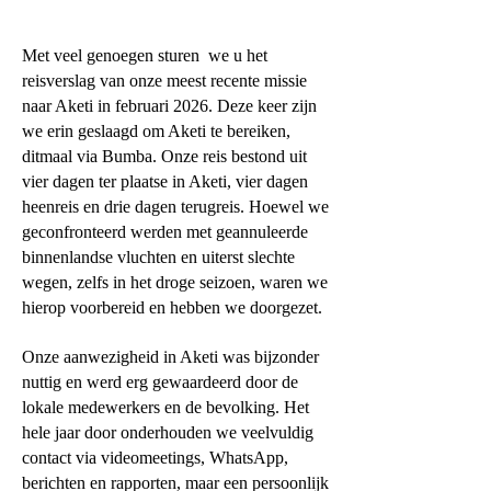
Met veel genoegen sturen we u het
reisverslag van onze meest recente missie
naar Aketi in februari 2026. Deze keer zijn
we erin geslaagd om Aketi te bereiken,
ditmaal via Bumba. Onze reis bestond uit
vier dagen ter plaatse in Aketi, vier dagen
heenreis en drie dagen terugreis. Hoewel we
geconfronteerd werden met geannuleerde
binnenlandse vluchten en uiterst slechte
wegen, zelfs in het droge seizoen, waren we
hierop voorbereid en hebben we doorgezet.
Onze aanwezigheid in Aketi was bijzonder
nuttig en werd erg gewaardeerd door de
lokale medewerkers en de bevolking. Het
hele jaar door onderhouden we veelvuldig
contact via videomeetings, WhatsApp,
berichten en rapporten, maar een persoonlijk