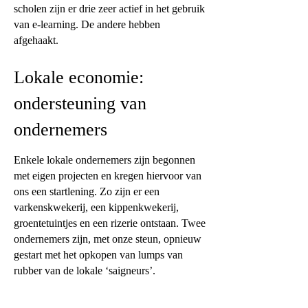
scholen zijn er drie zeer actief in het gebruik
van e-learning. De andere hebben
afgehaakt.
Lokale economie:
ondersteuning van
ondernemers
Enkele lokale ondernemers zijn begonnen
met eigen projecten en kregen hiervoor van
ons een startlening. Zo zijn er een
varkenskwekerij, een kippenkwekerij,
groentetuintjes en een rizerie ontstaan. Twee
ondernemers zijn, met onze steun, opnieuw
gestart met het opkopen van lumps van
rubber van de lokale ‘saigneurs’.
Epilepsieproject