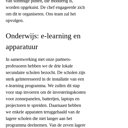
van sommige putten, die modderig is,
worden opgekuist. De chef engageerde zich
om dit te organiseren. Ons team zal het
opvolgen.
Onderwijs: e-learning en
apparatuur
In samenwerking met onze partners-
professoren hebben we de drie lokale
secundaire scholen bezocht. De scholen zijn
sterk geïnteresseerd in de installatie van een
e-learning programma. We zullen dit stap
voor stap invoeren om de investeringskosten
voor zonnepanelen, batterijen, laptops en
projectoren te spreiden. Daarnaast hebben
we enkele apparaten teruggehaald van de
lagere scholen die niet langer aan het
programma deelnemen. Van de zeven lagere