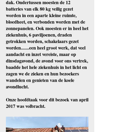
dak. Ondertussen moesten de 12
batteries van elk 80 kg veilig gezet
worden in een aparte kleine ruimte,
bloedheet, en verbonden worden met de
zonnepanelen. Ook moesten er in heel het
ziekenhuis, 6 paviljoenen, draden
getrokken worden, schakelaars gezet
worden.......een heel groot werk, dat veel
aandacht en inzet vereiste, maar op
dinsdagavond, de avond voor ons vertrek,
baadde het hele ziekenhuis in het licht en
zagen we de zieken en hun bezoekers
wandelen en genieten van de koele
avondlucht.
Onze hoofdtaak voor dit bezoek van april
2017 was volbracht.