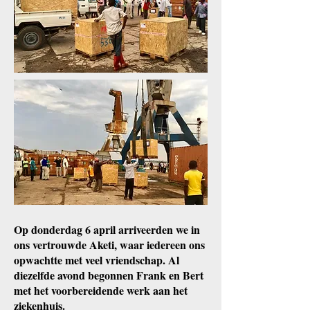
Op donderdag 6 april arriveerden we in
ons vertrouwde Aketi, waar iedereen ons
opwachtte met veel vriendschap. Al
diezelfde avond begonnen Frank en Bert
met het voorbereidende werk aan het
ziekenhuis.