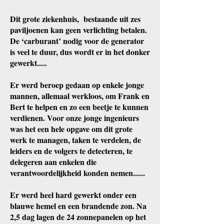
Dit grote ziekenhuis, bestaande uit zes
paviljoenen kan geen verlichting betalen.
De ‘carburant’ nodig voor de generator
is veel te duur, dus wordt er in het donker
gewerkt.....
Er werd beroep gedaan op enkele jonge
mannen, allemaal werkloos, om Frank en
Bert te helpen en zo een beetje te kunnen
verdienen. Voor onze jonge ingenieurs
was het een hele opgave om dit grote
werk te managen, taken te verdelen, de
leiders en de volgers te detecteren, te
delegeren aan enkelen die
verantwoordelijkheid konden nemen......
Er werd heel hard gewerkt onder een
blauwe hemel en een brandende zon. Na
2,5 dag lagen de 24 zonnepanelen op het