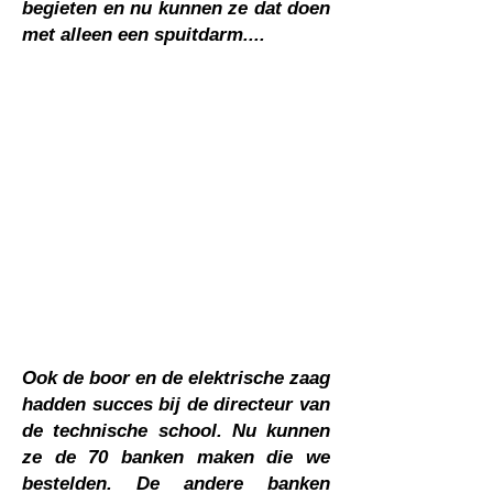
begieten en nu kunnen ze dat doen
met alleen een spuitdarm....
Ook de boor en de elektrische zaag
hadden succes bij de directeur van
de technische school. Nu kunnen
ze de 70 banken maken die we
bestelden. De andere banken