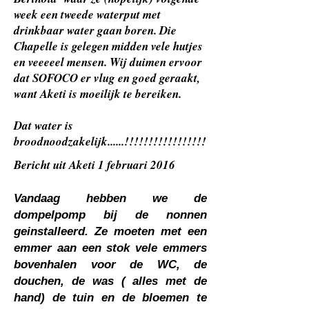
week een tweede waterput met
drinkbaar water gaan boren. Die
Chapelle is gelegen midden vele hutjes
en veeeeel mensen. Wij duimen ervoor
dat SOFOCO er vlug en goed geraakt,
want Aketi is moeilijk te bereiken.
Dat water is
broodnoodzakelijk......!!!!!!!!!!!!!!!!!
Bericht uit Aketi 1 februari 2016
Vandaag hebben we de
dompelpomp bij de nonnen
geinstalleerd. Ze moeten met een
emmer aan een stok vele emmers
bovenhalen voor de WC, de
douchen, de was ( alles met de
hand) de tuin en de bloemen te