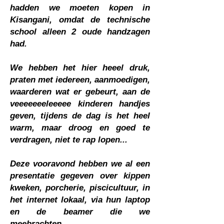
hadden we moeten kopen in
Kisangani, omdat de technische
school alleen 2 oude handzagen
had.
We hebben het hier heeel druk,
praten met iedereen, aanmoedigen,
waarderen wat er gebeurt, aan de
veeeeeeeleeeee kinderen handjes
geven, tijdens de dag is het heel
warm, maar droog en goed te
verdragen, niet te rap lopen...
Deze vooravond hebben we al een
presentatie gegeven over kippen
kweken, porcherie, piscicultuur, in
het internet lokaal, via hun laptop
en de beamer die we
meebrachten........