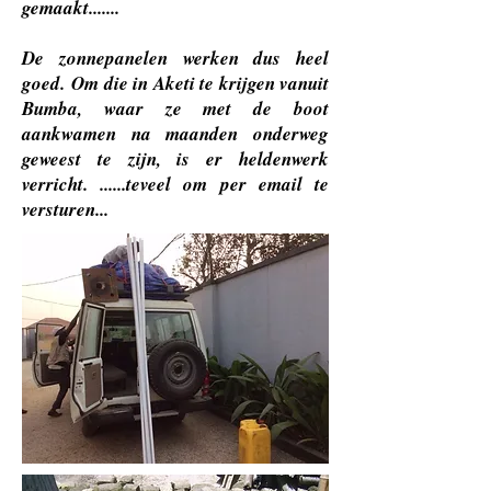
gemaakt.......
De zonnepanelen werken dus heel
goed. Om die in Aketi te krijgen vanuit
Bumba, waar ze met de boot
aankwamen na maanden onderweg
geweest te zijn, is er heldenwerk
verricht. ......teveel om per email te
versturen...