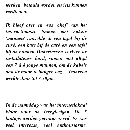
werken betaald worden en iets kunnen
verdienen.
Ik bleef over en was 'chef' van het
internetlokaal. Samen met enkele
'mannen' ronselde ik een tafel bij de
curé, een kast bij de curé en een tafel
bij de nonnen. Ondertussen werkten de
installateurs hard, samen met altijd
een 7 á 8 jonge mannen, om de kabels
aan de muur te hangen enz......iedereen
werkte door tot 2.30pm.
In de namiddag was het internetlokaal
klaar voor de leergierigen. De 5
laptops werden geconnecteerd. Er was
veel interesse, veel enthousiasme,