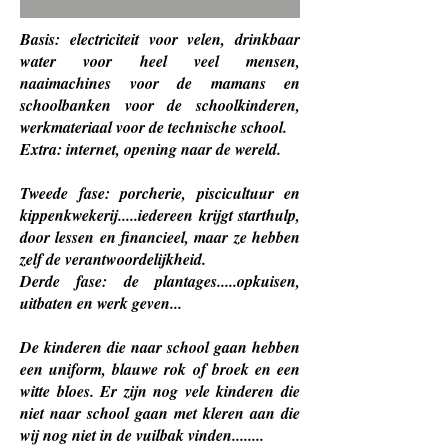
Basis: electriciteit voor velen, drinkbaar
water voor heel veel mensen,
naaimachines voor de mamans en
schoolbanken voor de schoolkinderen,
werkmateriaal voor de technische school.
Extra: internet, opening naar de wereld.
Tweede fase: porcherie, piscicultuur en
kippenkwekerij.....iedereen krijgt starthulp,
door lessen en financieel, maar ze hebben
zelf de verantwoordelijkheid.
Derde fase: de plantages.....opkuisen,
uitbaten en werk geven...
De kinderen die naar school gaan hebben
een uniform, blauwe rok of broek en een
witte bloes. Er zijn nog vele kinderen die
niet naar school gaan met kleren aan die
wij nog niet in de vuilbak vinden........