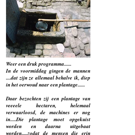
Weer een druk programma......
In de voormiddag gingen de mannen
....dat zijn ze allemaal behalve ik, diep
in het oerwoud naar een plantage......
Daar bezochten zij een plantage van
veeeele hectaren, helemaal
verwaarloosd, de machines er nog
in.....Die plantage moet opgekuist
worden en daarna uitgebaat
worden.....zodat de mensen die erin