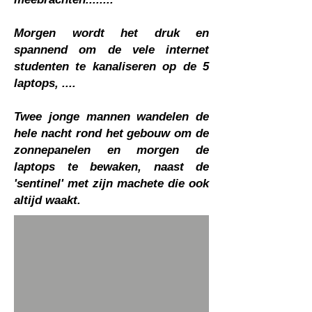
Morgen wordt het druk en
spannend om de vele internet
studenten te kanaliseren op de 5
laptops, ....
Twee jonge mannen wandelen de
hele nacht rond het gebouw om de
zonnepanelen en morgen de
laptops te bewaken, naast de
'sentinel' met zijn machete die ook
altijd waakt.