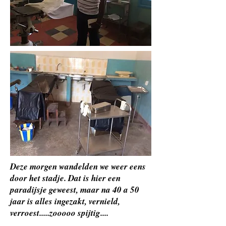
Deze morgen wandelden we weer eens
door het stadje. Dat is hier een
paradijsje geweest, maar na 40 a 50
jaar is alles ingezakt, vernield,
verroest.....zooooo spijtig....