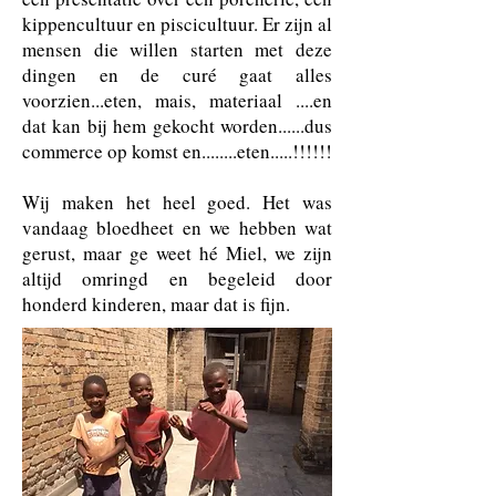
kippencultuur en piscicultuur. Er zijn al
mensen die willen starten met deze
dingen en de curé gaat alles
voorzien...eten, mais, materiaal ....en
dat kan bij hem gekocht worden......dus
commerce op komst en........eten.....!!!!!!
Wij maken het heel goed. Het was
vandaag bloedheet en we hebben wat
gerust, maar ge weet hé Miel, we zijn
altijd omringd en begeleid door
honderd kinderen, maar dat is fijn.