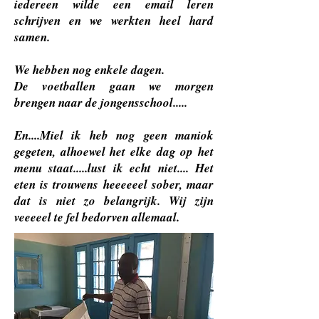
iedereen wilde een email leren
schrijven en we werkten heel hard
samen.
We hebben nog enkele dagen.
De voetballen gaan we morgen
brengen naar de jongensschool.....
En....Miel ik heb nog geen maniok
gegeten, alhoewel het elke dag op het
menu staat.....lust ik echt niet.... Het
eten is trouwens heeeeeel sober, maar
dat is niet zo belangrijk. Wij zijn
veeeeel te fel bedorven allemaal.