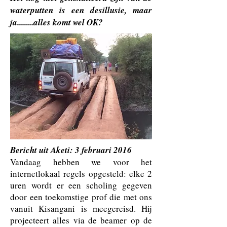
waterputten is een desillusie, maar
ja........alles komt wel OK?
Bericht uit Aketi: 3 februari 2016
Vandaag hebben we voor het
internetlokaal regels opgesteld: elke 2
uren wordt er een scholing gegeven
door een toekomstige prof die met ons
vanuit Kisangani is meegereisd. Hij
projecteert alles via de beamer op de